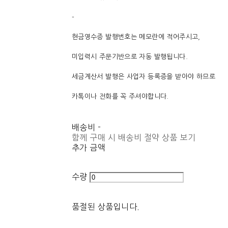
-
현금영수증 발행번호는 메모란에 적어주시고,
미입력시 주문기반으로 자동 발행됩니다.
세금계산서 발행은 사업자 등록증을 받아야 하므로
카톡이나 전화를 꼭 주셔야합니다.
배송비
-
함께 구매 시 배송비 절약 상품 보기
추가 금액
수량
품절된 상품입니다.