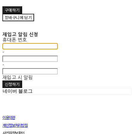
구매하기
장바구니에 담기
재입고 알림 신청
휴대폰 번호
-
-
재입고 시 알림
신청하기
네이버 블로그
이용약관
개인정보처리방침
사업자정보확인