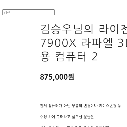
김승우님의 라이
7900X 라파엘 
용 컴퓨터 2
875,000원
-
완제 컴퓨터가 아닌 부품의 변경이나 케이스변경 등
수정 하여 구매하고 싶으신 분들은