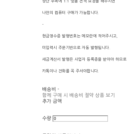
상단 우측에 1:1 맞춤 견적 요청을 해주시면
나만의 컴퓨터 구매가 가능합니다.
-
현금영수증 발행번호는 메모란에 적어주시고,
미입력시 주문기반으로 자동 발행됩니다.
세금계산서 발행은 사업자 등록증을 받아야 하므로
카톡이나 전화를 꼭 주셔야합니다.
배송비
-
함께 구매 시 배송비 절약 상품 보기
추가 금액
수량