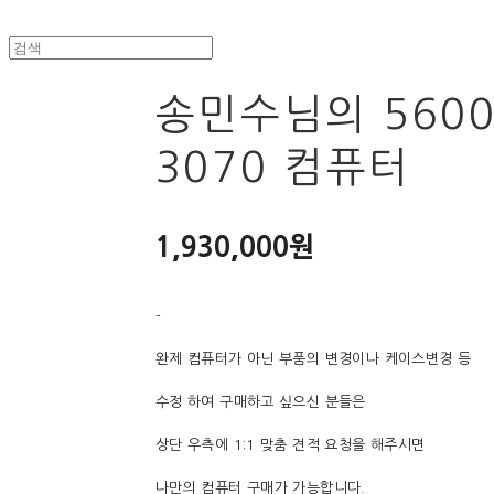
송민수님의 560
3070 컴퓨터
1,930,000원
-
완제 컴퓨터가 아닌 부품의 변경이나 케이스변경 등
수정 하여 구매하고 싶으신 분들은
상단 우측에 1:1 맞춤 견적 요청을 해주시면
나만의 컴퓨터 구매가 가능합니다.