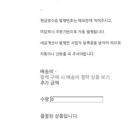
-
현금영수증 발행번호는 메모란에 적어주시고,
미입력시 주문기반으로 자동 발행됩니다.
세금계산서 발행은 사업자 등록증을 받아야 하므로
카톡이나 전화를 꼭 주셔야합니다.
배송비
-
함께 구매 시 배송비 절약 상품 보기
추가 금액
수량
품절된 상품입니다.