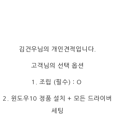
김건우님의 개인견적입니다.
고객님의 선택 옵션
1. 조립 (필수) : O
2. 윈도우10 정품 설치 + 모든 드라이버
세팅