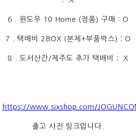
6 . 윈도우 10 Home (정품) 구매 : O
7 . 택배비 2BOX (본체+부품박스) : O
8 . 도서산간/제주도 추가 택배비 : X
https://www.sixshop.com/JOGUNCO
출고 사진 링크입니다.