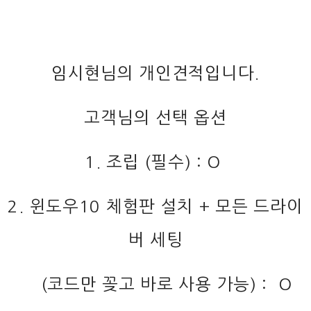
임시현님의 개인견적입니다.
고객님의 선택 옵션
1. 조립 (필수) : O
2. 윈도우10 체험판 설치 + 모든 드라이
버 세팅
(코드만 꽂고 바로 사용 가능) : O