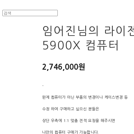
임어진님의 라이
5900X 컴퓨터
2,746,000원
-
완제 컴퓨터가 아닌 부품의 변경이나 케이스변경 등
수정 하여 구매하고 싶으신 분들은
상단 우측에 1:1 맞춤 견적 요청을 해주시면
나만의 컴퓨터 구매가 가능합니다.