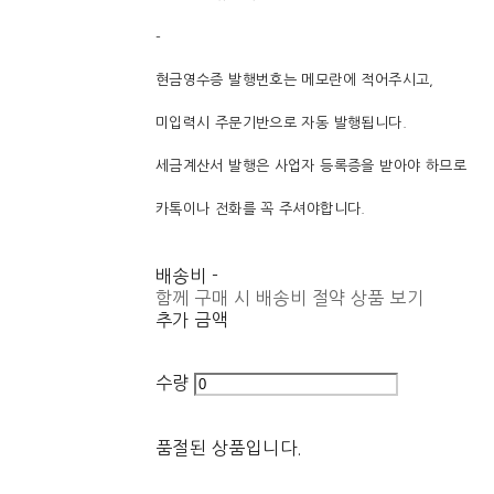
-
현금영수증 발행번호는 메모란에 적어주시고,
미입력시 주문기반으로 자동 발행됩니다.
세금계산서 발행은 사업자 등록증을 받아야 하므로
카톡이나 전화를 꼭 주셔야합니다.
배송비
-
함께 구매 시 배송비 절약 상품 보기
추가 금액
수량
품절된 상품입니다.