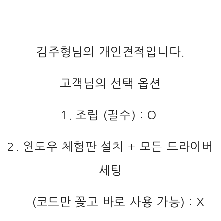
김주형님의 개인견적입니다.
고객님의 선택 옵션
1. 조립 (필수) : O
2. 윈도우 체험판 설치 + 모든 드라이버
세팅
(코드만 꽂고 바로 사용 가능) : X