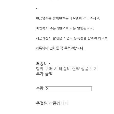
-
현금영수증 발행번호는 메모란에 적어주시고,
미입력시 주문기반으로 자동 발행됩니다.
세금계산서 발행은 사업자 등록증을 받아야 하므로
카톡이나 전화를 꼭 주셔야합니다.
배송비
-
함께 구매 시 배송비 절약 상품 보기
추가 금액
수량
품절된 상품입니다.