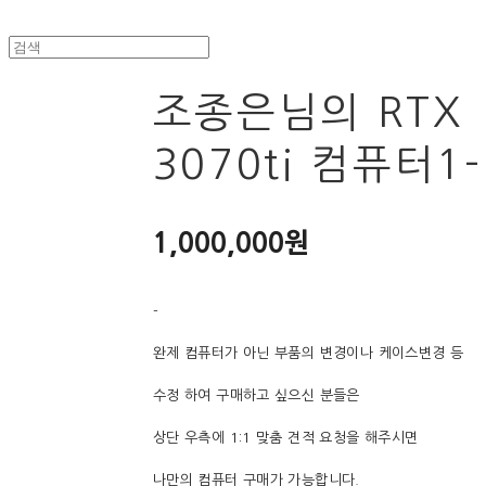
조종은님의 RTX
3070ti 컴퓨터1-
1,000,000원
-
완제 컴퓨터가 아닌 부품의 변경이나 케이스변경 등
수정 하여 구매하고 싶으신 분들은
상단 우측에 1:1 맞춤 견적 요청을 해주시면
나만의 컴퓨터 구매가 가능합니다.