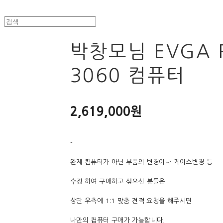
박창모님 EVGA 
3060 컴퓨터
2,619,000원
-
완제 컴퓨터가 아닌 부품의 변경이나 케이스변경 등
수정 하여 구매하고 싶으신 분들은
상단 우측에 1:1 맞춤 견적 요청을 해주시면
나만의 컴퓨터 구매가 가능합니다.