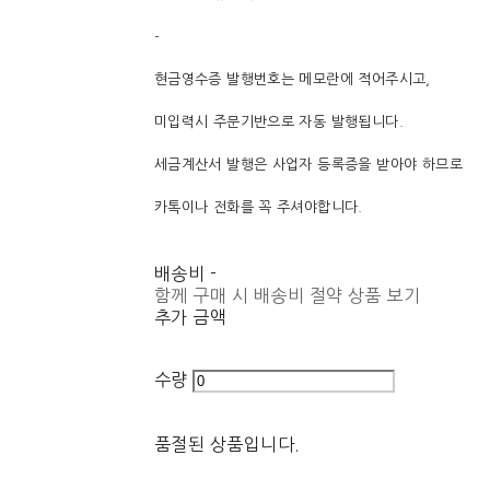
-
현금영수증 발행번호는 메모란에 적어주시고,
미입력시 주문기반으로 자동 발행됩니다.
세금계산서 발행은 사업자 등록증을 받아야 하므로
카톡이나 전화를 꼭 주셔야합니다.
배송비
-
함께 구매 시 배송비 절약 상품 보기
추가 금액
수량
품절된 상품입니다.