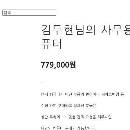
김두현님의 사무용
퓨터
779,000원
-
완제 컴퓨터가 아닌 부품의 변경이나 케이스변경 등
수정 하여 구매하고 싶으신 분들은
상단 우측에 1:1 맞춤 견적 요청을 해주시면
나만의 컴퓨터 구매가 가능합니다.