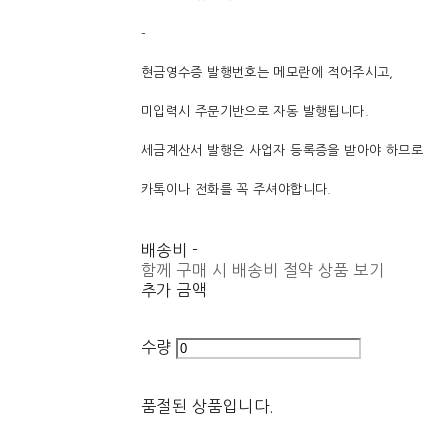
-
현금영수증 발행번호는 메모란에 적어주시고,
미입력시 주문기반으로 자동 발행됩니다.
세금계산서 발행은 사업자 등록증을 받아야 하므로
카톡이나 전화를 꼭 주셔야합니다.
배송비
-
함께 구매 시 배송비 절약 상품 보기
추가 금액
수량
품절된 상품입니다.