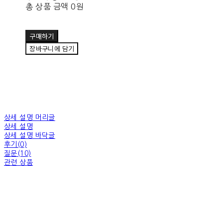
총 상품 금액
0원
구매하기
장바구니에 담기
상세 설명 머리글
상세 설명
상세 설명 바닥글
후기(0)
질문(10)
관련 상품