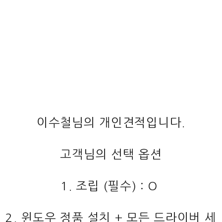
이수철님의 개인견적입니다.
고객님의 선택 옵션
1. 조립 (필수) : O
2. 윈도우 정품 설치 + 모든 드라이버 세