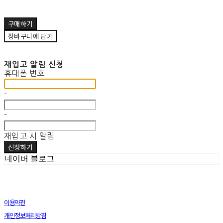
구매하기
장바구니에 담기
재입고 알림 신청
휴대폰 번호
-
-
재입고 시 알림
신청하기
네이버 블로그
이용약관
개인정보처리방침