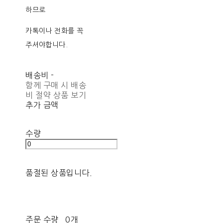
하므로
카톡이나 전화를 꼭
주셔야합니다.
배송비
-
함께 구매 시 배송
비 절약 상품 보기
추가 금액
수량
품절된 상품입니다.
주문 수량
0개