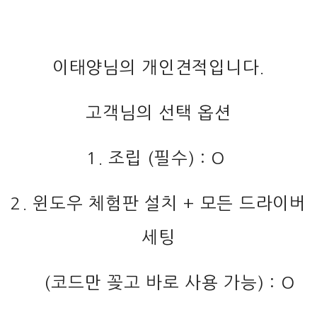
이태양님의 개인견적입니다.
고객님의 선택 옵션
1. 조립 (필수) : O
2. 윈도우 체험판 설치 + 모든 드라이버
세팅
(코드만 꽂고 바로 사용 가능) : O