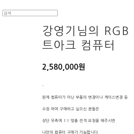
강영기님의 RGB
트아크 컴퓨터
2,580,000원
-
완제 컴퓨터가 아닌 부품의 변경이나 케이스변경 등
수정 하여 구매하고 싶으신 분들은
상단 우측에 1:1 맞춤 견적 요청을 해주시면
나만의 컴퓨터 구매가 가능합니다.