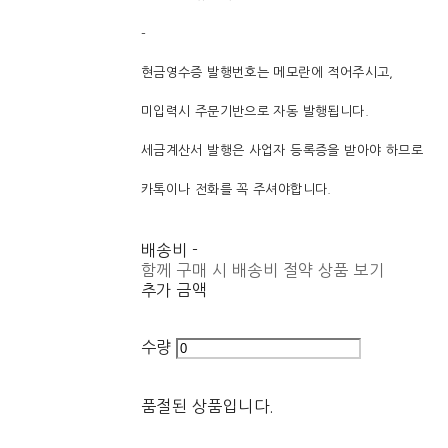
-
현금영수증 발행번호는 메모란에 적어주시고,
미입력시 주문기반으로 자동 발행됩니다.
세금계산서 발행은 사업자 등록증을 받아야 하므로
카톡이나 전화를 꼭 주셔야합니다.
배송비
-
함께 구매 시 배송비 절약 상품 보기
추가 금액
수량
품절된 상품입니다.