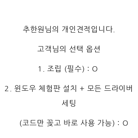
추한원님의 개인견적입니다.
고객님의 선택 옵션
1. 조립 (필수) : O
2. 윈도우 체험판 설치 + 모든 드라이버
세팅
(코드만 꽂고 바로 사용 가능) : O