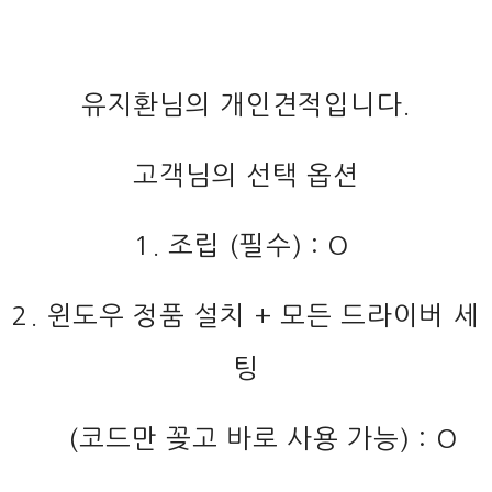
유지환님의 개인견적입니다.
고객님의 선택 옵션
1. 조립 (필수) : O
2. 윈도우 정품 설치 + 모든 드라이버 세
팅
(코드만 꽂고 바로 사용 가능) : O