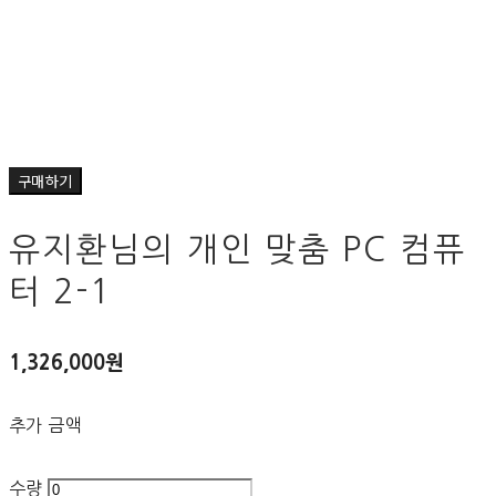
구매하기
유지환님의 개인 맞춤 PC 컴퓨
터 2-1
1,326,000원
추가 금액
수량