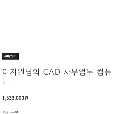
구매하기
이지원님의 CAD 사무업무 컴퓨
터
1,533,000원
추가 금액