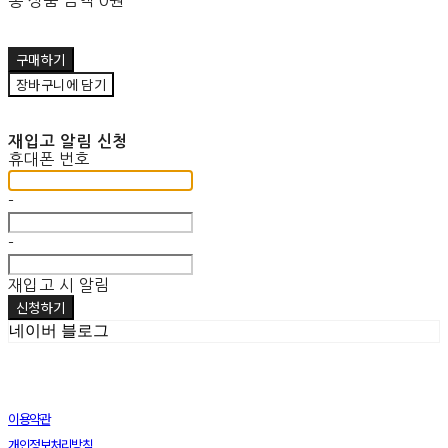
총 상품 금액
0원
구매하기
장바구니에 담기
재입고 알림 신청
휴대폰 번호
-
-
재입고 시 알림
신청하기
네이버 블로그
이용약관
개인정보처리방침